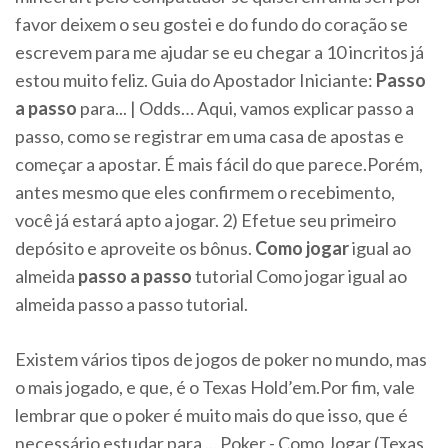
favor deixem o seu gostei e do fundo do coração se
escrevem para me ajudar se eu chegar a 10 incritos já
estou muito feliz. Guia do Apostador Iniciante:
Passo
a
passo
para... | Odds… Aqui, vamos explicar passo a
passo, como se registrar em uma casa de apostas e
começar a apostar. É mais fácil do que parece.Porém,
antes mesmo que eles confirmem o recebimento,
você já estará apto a jogar. 2) Efetue seu primeiro
depósito e aproveite os bônus.
Como
jogar
igual ao
almeida
passo
a
passo
tutorial Como jogar igual ao
almeida passo a passo tutorial.
Existem vários tipos de jogos de poker no mundo, mas
o mais jogado, e que, é o Texas Hold’em.Por fim, vale
lembrar que o poker é muito mais do que isso, que é
necessário estudar para ... Poker - Como Jogar (Texas