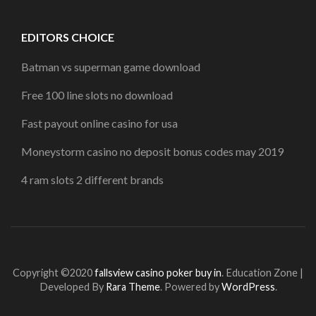
EDITORS CHOICE
Batman vs superman game download
Free 100 line slots no download
Fast payout online casino for usa
Moneystorm casino no deposit bonus codes may 2019
4 ram slots 2 different brands
Copyright ©2020
fallsview casino poker buy in
.
Education Zone |
Developed By
Rara Theme
. Powered by
WordPress
.