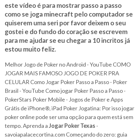
este vídeo é para mostrar passo a passo
como se joga minecraft pelo computador se
quiserem uma seri por favor deixem o seu
gostei e do fundo do coração se escrevem
para me ajudar se eu chegar a 10 incritos já
estou muito feliz.
Melhor Jogo de Poker no Android - YouTube COMO
JOGAR MAIS FAMOSO JOGO DE POKER PRA
CELULAR Como Jogar Poker Passo a Passo - Poker
Brasil - YouTube Como jogar Poker Passo a Passo -
PokerStars Poker Mobile - Jogos de Poker e Apps
Grátis de iPhone®, iPad Poker Jogatina: Por isso jogar
poker online pode ser uma opção para quem está sem
tempo. Aprenda a
Jogar
Poker
Texas
-
savoiapalacecortina.com Começando do zero: guia