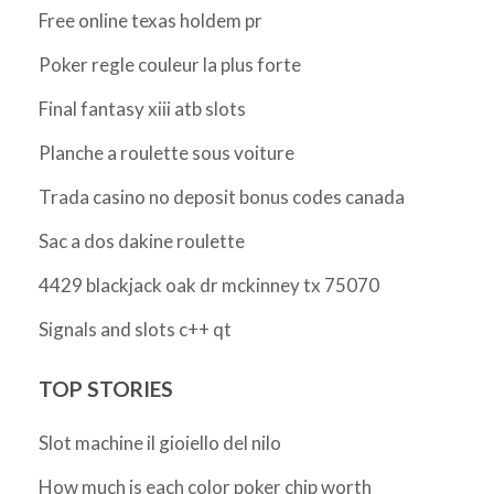
Free online texas holdem pr
Poker regle couleur la plus forte
Final fantasy xiii atb slots
Planche a roulette sous voiture
Trada casino no deposit bonus codes canada
Sac a dos dakine roulette
4429 blackjack oak dr mckinney tx 75070
Signals and slots c++ qt
TOP STORIES
Slot machine il gioiello del nilo
How much is each color poker chip worth