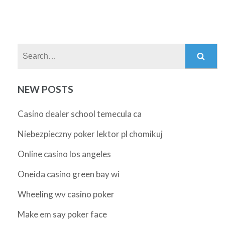
Search:
NEW POSTS
Casino dealer school temecula ca
Niebezpieczny poker lektor pl chomikuj
Online casino los angeles
Oneida casino green bay wi
Wheeling wv casino poker
Make em say poker face