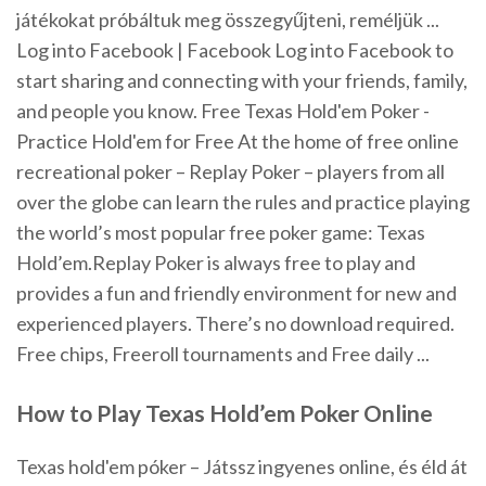
játékokat próbáltuk meg összegyűjteni, reméljük ...
Log into Facebook | Facebook Log into Facebook to
start sharing and connecting with your friends, family,
and people you know. Free Texas Hold'em Poker -
Practice Hold'em for Free At the home of free online
recreational poker – Replay Poker – players from all
over the globe can learn the rules and practice playing
the world’s most popular free poker game: Texas
Hold’em.Replay Poker is always free to play and
provides a fun and friendly environment for new and
experienced players. There’s no download required.
Free chips, Freeroll tournaments and Free daily ...
How to Play
Texas
Hold
’
em
Poker
Online
Texas hold'em póker – Játssz ingyenes online, és éld át