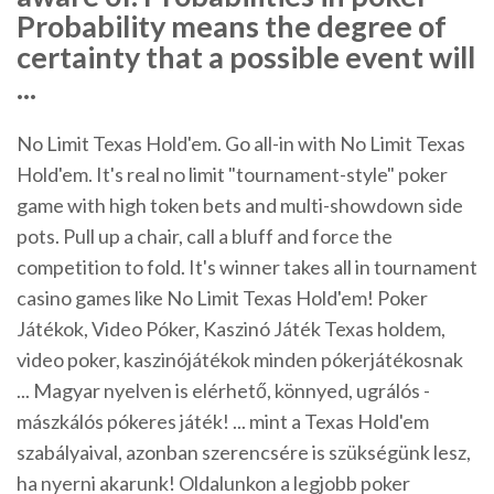
Probability means the degree of
certainty that a possible event will
...
No Limit Texas Hold'em. Go all-in with No Limit Texas
Hold'em. It's real no limit "tournament-style" poker
game with high token bets and multi-showdown side
pots. Pull up a chair, call a bluff and force the
competition to fold. It's winner takes all in tournament
casino games like No Limit Texas Hold'em! Poker
Játékok, Video Póker, Kaszinó Játék Texas holdem,
video poker, kaszinójátékok minden pókerjátékosnak
... Magyar nyelven is elérhető, könnyed, ugrálós -
mászkálós pókeres játék! ... mint a Texas Hold'em
szabályaival, azonban szerencsére is szükségünk lesz,
ha nyerni akarunk! Oldalunkon a legjobb poker