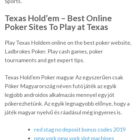
Sports.
Texas Hold’em
– Best
Online
Poker
Sites To Play at
Texas
Play Texas Holdem online on the best poker website,
Ladbrokes Poker. Play cash games, poker
tournaments and get expert tips.
Texas Hold'em Poker magyar Az egyszerűen csak
Póker Magyarország néven futó játék az egyik
legjobb androidos alkalmazás mennyel egy jót
pókerezhetünk. Az egyik legnagyobb előnye, hogy a
játék magyar nyelvű és ráadásul még ingyenes is.
red stag no deposit bonus codes 2019
new york new york slot machines