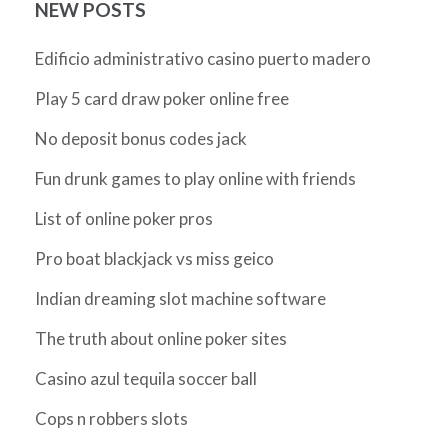
NEW POSTS
Edificio administrativo casino puerto madero
Play 5 card draw poker online free
No deposit bonus codes jack
Fun drunk games to play online with friends
List of online poker pros
Pro boat blackjack vs miss geico
Indian dreaming slot machine software
The truth about online poker sites
Casino azul tequila soccer ball
Cops n robbers slots